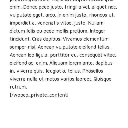
enim. Donec pede justo, fringilla vel, aliquet nec,
vulputate eget, arcu. In enim justo, rhoncus ut,
imperdiet a, venenatis vitae, justo. Nullam
dictum felis eu pede mollis pretium. Integer
tincidunt. Cras dapibus. Vivamus elementum
semper nisi. Aenean vulputate eleifend tellus.
Aenean leo ligula, porttitor eu, consequat vitae,
eleifend ac, enim. Aliquam lorem ante, dapibus
in, viverra quis, feugiat a, tellus. Phasellus
viverra nulla ut metus varius laoreet. Quisque
rutrum.
[/wppcp_private_content]