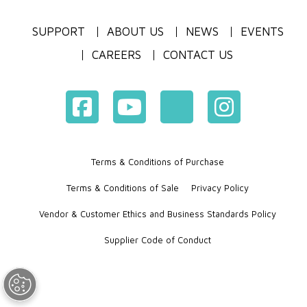
SUPPORT
ABOUT US
NEWS
EVENTS
CAREERS
CONTACT US
Terms & Conditions of Purchase
Terms & Conditions of Sale
Privacy Policy
Vendor & Customer Ethics and Business Standards Policy
Supplier Code of Conduct